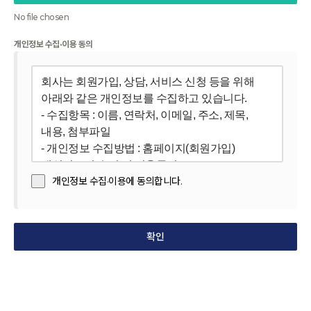
No file chosen
개인정보 수집·이용 동의
개인정보 수집·이용에 동의합니다.
확인