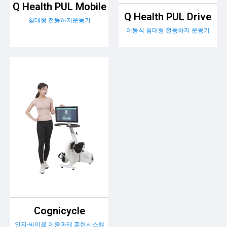
Q Health PUL Mobile
Q Health PUL Drive
침대형 전동하지운동기
이동식 침대형 전동하지 운동기
Cognicycle
인지-싸이클 이중과제 훈련시스템