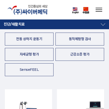
진단/재활치료
전동 상하지 운동기
동적체평형 검사
자세균형 평가
근감소증 평가
SenseFEEL