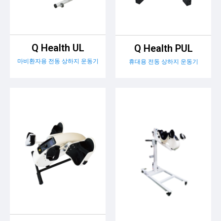
Q Health UL
Q Health PUL
마비환자용 전동 상하지 운동기
휴대용 전동 상하지 운동기