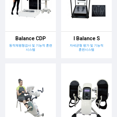
Balance CDP
I Balance S
동적체평형검사 및 기능적 훈련
자세균형 평가 및 기능적
시스템
훈련시스템